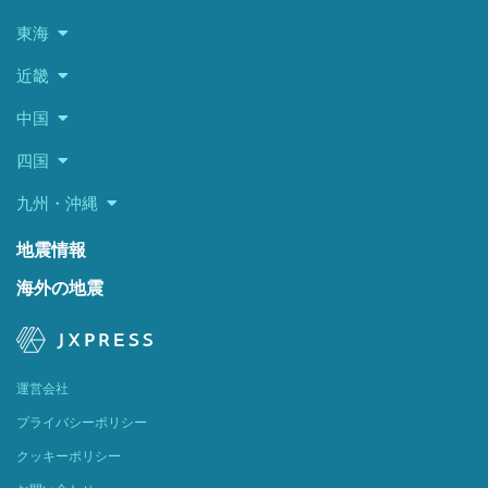
東海
近畿
中国
四国
九州・沖縄
地震情報
海外の地震
運営会社
プライバシーポリシー
クッキーポリシー