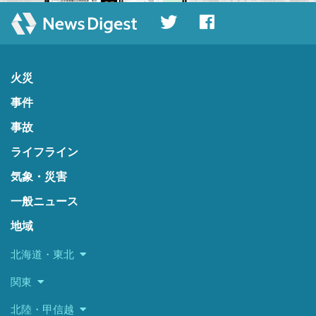
火災
事件
事故
ライフライン
気象・災害
一般ニュース
地域
北海道・東北
関東
北陸・甲信越