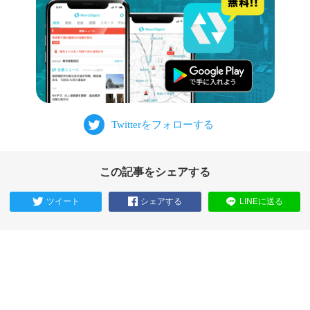
この記事をシェアする
ツイート
シェアする
LINEに送る