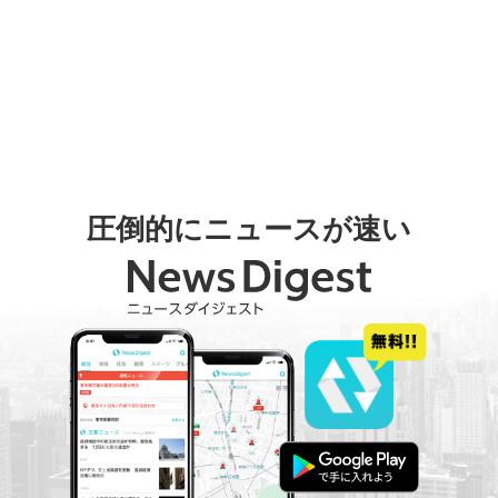
圧倒的にニュースが速い