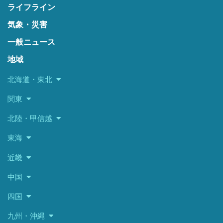
ライフライン
気象・災害
一般ニュース
地域
北海道・東北
関東
北陸・甲信越
東海
近畿
中国
四国
九州・沖縄