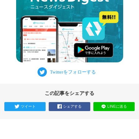
この記事をシェアする
ツイート
シェアする
LINEに送る