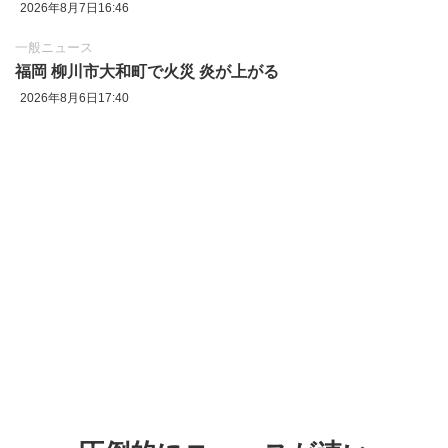
2026年8月7日16:46
一般ニュース
福岡 柳川市大和町で火災 炎が上がる
2026年8月6日17:40