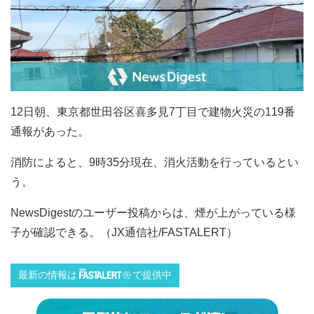
12日朝、東京都世田谷区喜多見7丁目で建物火災の119番
通報があった。
消防によると、9時35分現在、消火活動を行っているとい
う。
NewsDigestのユーザー投稿からは、煙が上がっている様
子が確認できる。（JX通信社/FASTALERT）
最新の情報は
で提供中