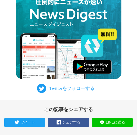
この記事をシェアする
ツイート
シェアする
LINEに送る