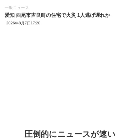
一般ニュース
愛知 西尾市吉良町の住宅で火災 1人逃げ遅れか
2026年8月7日17:20
圧倒的にニュースが速い