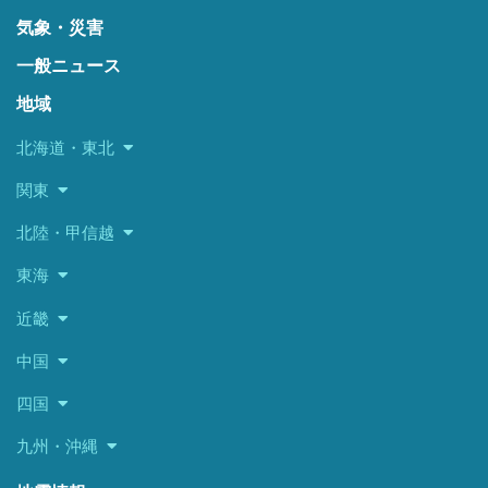
気象・災害
一般ニュース
地域
北海道・東北
関東
北陸・甲信越
東海
近畿
中国
四国
九州・沖縄