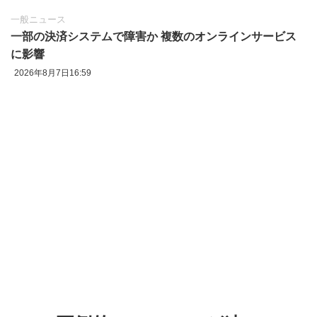
一般ニュース
一部の決済システムで障害か 複数のオンラインサービス
に影響
2026年8月7日16:59