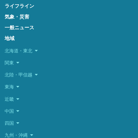
ライフライン
気象・災害
一般ニュース
地域
北海道・東北
関東
北陸・甲信越
東海
近畿
中国
四国
九州・沖縄