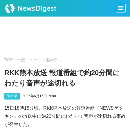
TOP
一般ニュース
熊本県
RKK熊本放送 報道番組で約20分間に
わたり音声が途切れる
熊本県
2026年6月15日19:00
15日18時15分頃、RKK熊本放送の報道番組『NEWSゲツ
キン』の放送中に約20分間にわたって音声が途切れる事故
が発生した。