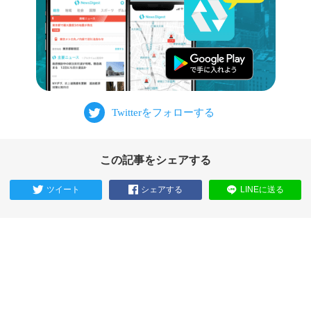
この記事をシェアする
ツイート
シェアする
LINEに送る