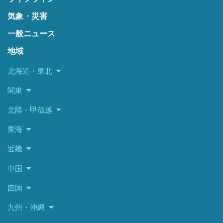
気象・災害
一般ニュース
地域
北海道・東北
関東
北陸・甲信越
東海
近畿
中国
四国
九州・沖縄