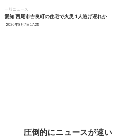
一般ニュース
愛知 西尾市吉良町の住宅で火災 1人逃げ遅れか
2026年8月7日17:20
圧倒的にニュースが速い