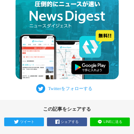
この記事をシェアする
ツイート
シェアする
LINEに送る