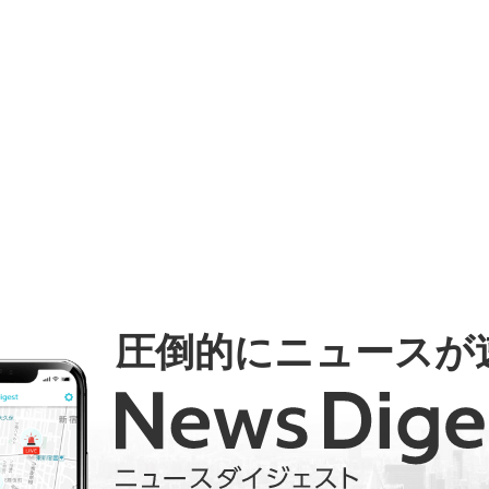
圧倒的にニュースが