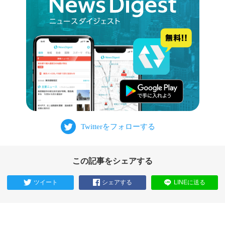
この記事をシェアする
ツイート
シェアする
LINEに送る