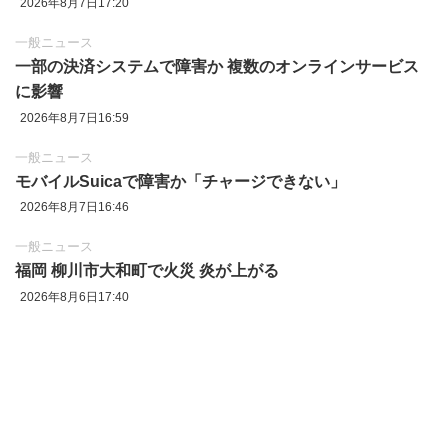
2026年8月7日17:20
一般ニュース
一部の決済システムで障害か 複数のオンラインサービス
に影響
2026年8月7日16:59
一般ニュース
モバイルSuicaで障害か「チャージできない」
2026年8月7日16:46
一般ニュース
福岡 柳川市大和町で火災 炎が上がる
2026年8月6日17:40