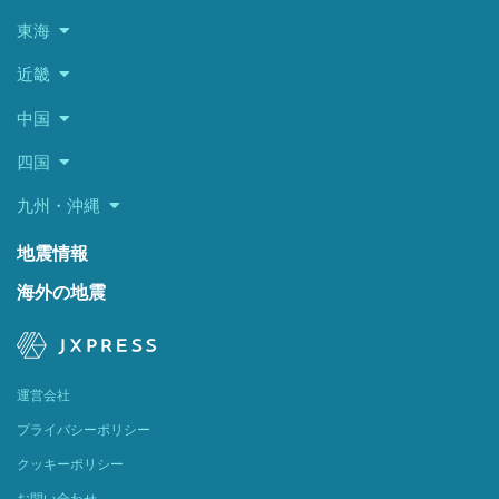
東海
近畿
中国
四国
九州・沖縄
地震情報
海外の地震
運営会社
プライバシーポリシー
クッキーポリシー
お問い合わせ