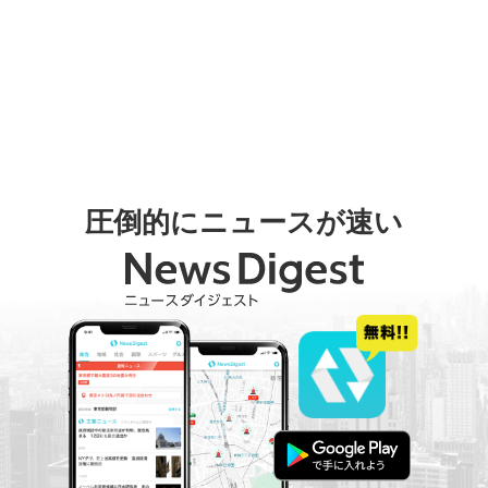
圧倒的にニュースが速い