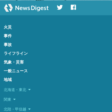
火災
事件
事故
ライフライン
気象・災害
一般ニュース
地域
北海道・東北
関東
北陸・甲信越