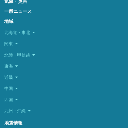
気象・災害
一般ニュース
地域
北海道・東北
関東
北陸・甲信越
東海
近畿
中国
四国
九州・沖縄
地震情報