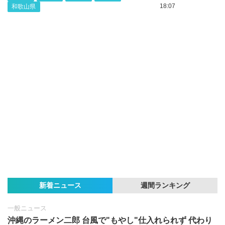
18:07
和歌山県
新着ニュース
週間ランキング
一般ニュース
沖縄のラーメン二郎 台風で"もやし"仕入れられず 代わり