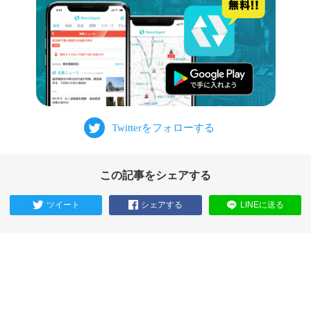
この記事をシェアする
ツイート
シェアする
LINEに送る