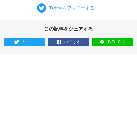
この記事をシェアする
ツイート
シェアする
LINEに送る