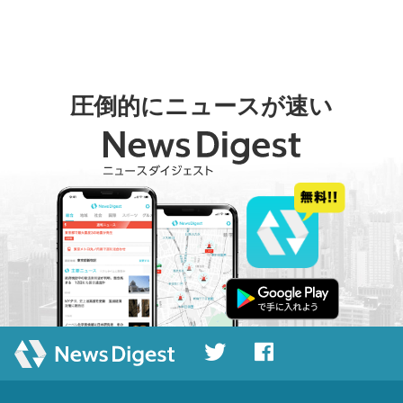
圧倒的にニュースが速い