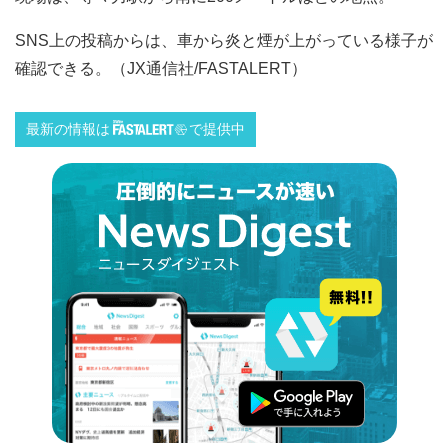
SNS上の投稿からは、車から炎と煙が上がっている様子が
確認できる。（JX通信社/FASTALERT）
最新の情報は
で提供中