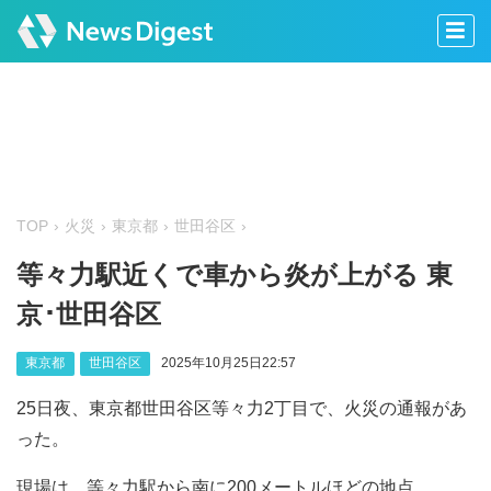
TOP
火災
東京都
世田谷区
等々力駅近くで車から炎が上がる 東
京･世田谷区
東京都
世田谷区
2025年10月25日22:57
25日夜、東京都世田谷区等々力2丁目で、火災の通報があ
った。
現場は、等々力駅から南に200メートルほどの地点。