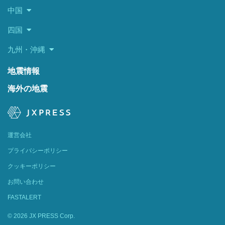
中国
四国
九州・沖縄
地震情報
海外の地震
運営会社
プライバシーポリシー
クッキーポリシー
お問い合わせ
FASTALERT
© 2026 JX PRESS Corp.