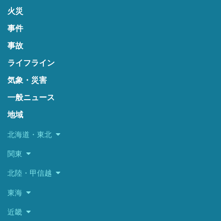
火災
事件
事故
ライフライン
気象・災害
一般ニュース
地域
北海道・東北
関東
北陸・甲信越
東海
近畿