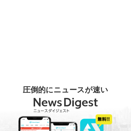
圧倒的にニュースが速い