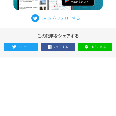
この記事をシェアする
ツイート
シェアする
LINEに送る