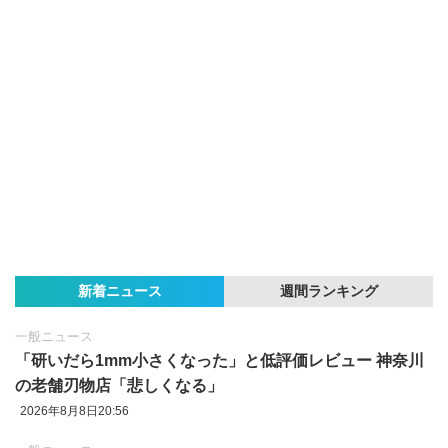
新着ニュース
週間ランキング
一般ニュース
「研いだら1mm小さくなった」と低評価レビュー 神奈川
の老舗刃物店「悲しくなる」
2026年8月8日20:56