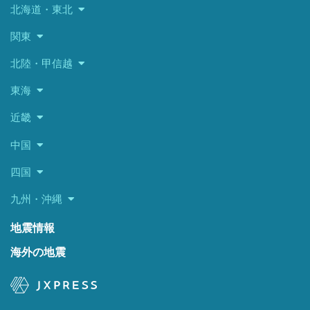
北海道・東北
関東
北陸・甲信越
東海
近畿
中国
四国
九州・沖縄
地震情報
海外の地震