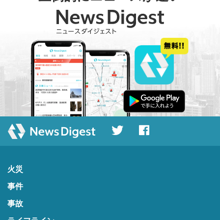
火災
事件
事故