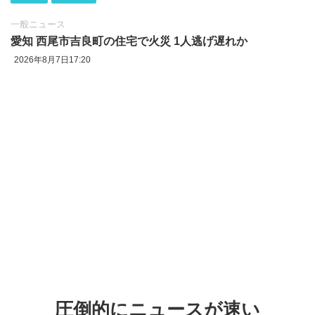
一般ニュース
愛知 西尾市吉良町の住宅で火災 1人逃げ遅れか
2026年8月7日17:20
圧倒的にニュースが速い