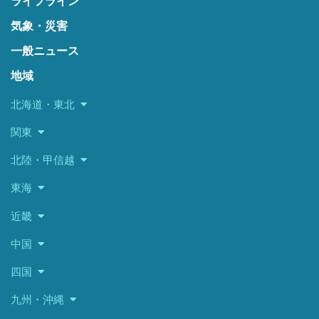
ライフライン
気象・災害
一般ニュース
地域
北海道・東北
関東
北陸・甲信越
東海
近畿
中国
四国
九州・沖縄