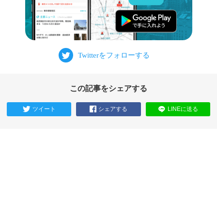
この記事をシェアする
ツイート
シェアする
LINEに送る