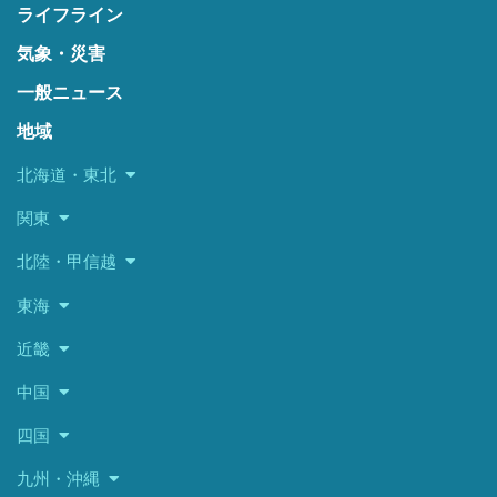
ライフライン
気象・災害
一般ニュース
地域
北海道・東北
関東
北陸・甲信越
東海
近畿
中国
四国
九州・沖縄