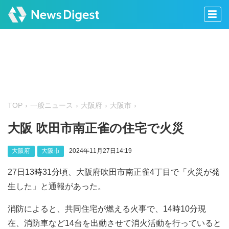
TOP
一般ニュース
大阪府
大阪市
大阪 吹田市南正雀の住宅で火災
大阪府
大阪市
2024年11月27日14:19
27日13時31分頃、大阪府吹田市南正雀4丁目で「火災が発
生した」と通報があった。
消防によると、共同住宅が燃える火事で、14時10分現
在、消防車など14台を出動させて消火活動を行っていると