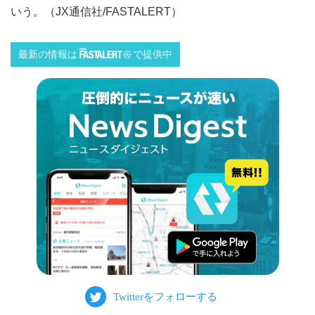
いう。（JX通信社/FASTALERT）
最新の情報は
で提供中