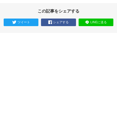
この記事をシェアする
ツイート
シェアする
LINEに送る