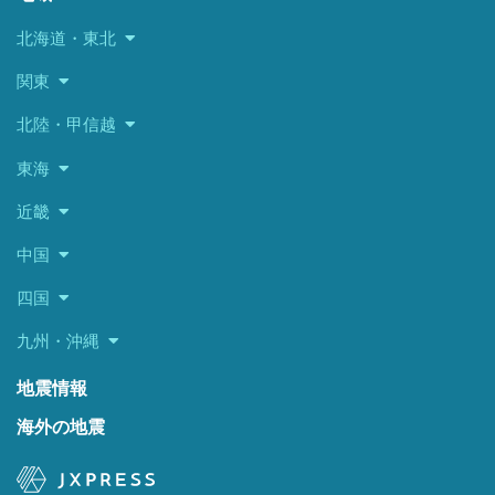
北海道・東北
関東
北陸・甲信越
東海
近畿
中国
四国
九州・沖縄
地震情報
海外の地震