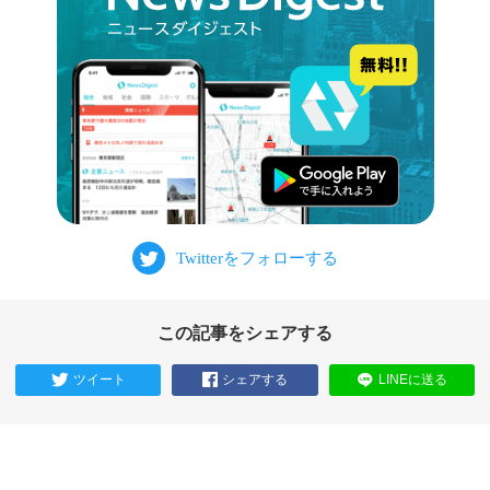
この記事をシェアする
ツイート
シェアする
LINEに送る