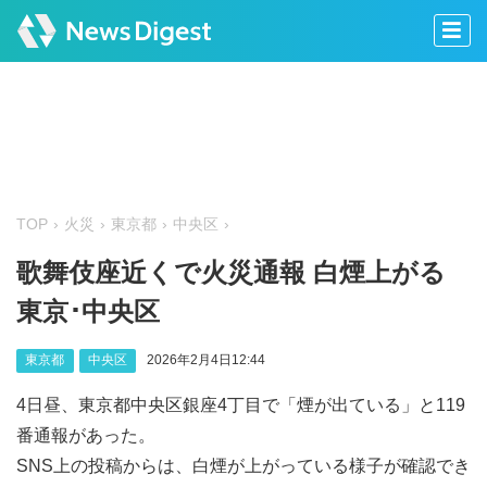
TOP
火災
東京都
中央区
歌舞伎座近くで火災通報 白煙上がる
東京･中央区
東京都
中央区
2026年2月4日12:44
4日昼、東京都中央区銀座4丁目で「煙が出ている」と119
番通報があった。
SNS上の投稿からは、白煙が上がっている様子が確認でき