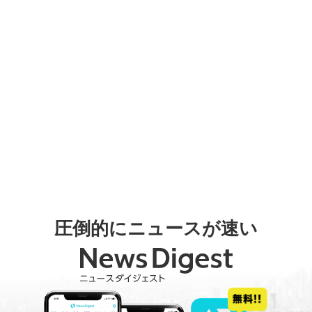
圧倒的にニュースが速い