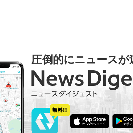
圧倒的にニュースが