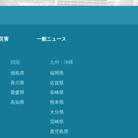
災害
一般ニュース
四国
九州・沖縄
徳島県
福岡県
香川県
佐賀県
愛媛県
長崎県
高知県
熊本県
大分県
宮崎県
鹿児島県