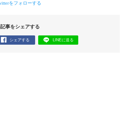
の記事をシェアする
シェアする
LINEに送る