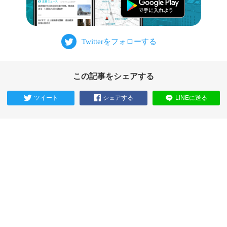
この記事をシェアする
ツイート
シェアする
LINEに送る