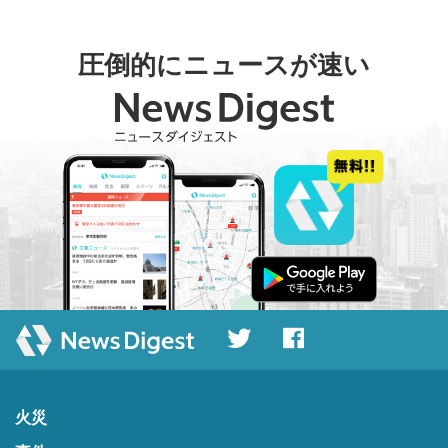
圧倒的にニュースが速い
火災