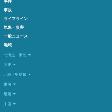
事件
事故
ライフライン
気象・災害
一般ニュース
地域
北海道・東北
関東
北陸・甲信越
東海
近畿
中国