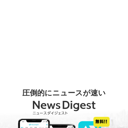
圧倒的にニュースが速い