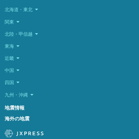
北海道・東北
関東
北陸・甲信越
東海
近畿
中国
四国
九州・沖縄
地震情報
海外の地震