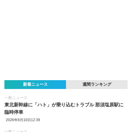
新着ニュース
週間ランキング
一般ニュース
東北新幹線に「ハト」が乗り込むトラブル 那須塩原駅に
臨時停車
2026年8月10日12:39
一般ニュース