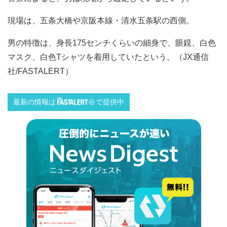
現場は、五条大橋や京阪本線・清水五条駅の西側。
男の特徴は、身長175センチくらいの細身で、眼鏡、白色
マスク、白色Tシャツを着用していたという。（JX通信
社/FASTALERT）
最新の情報は
で提供中