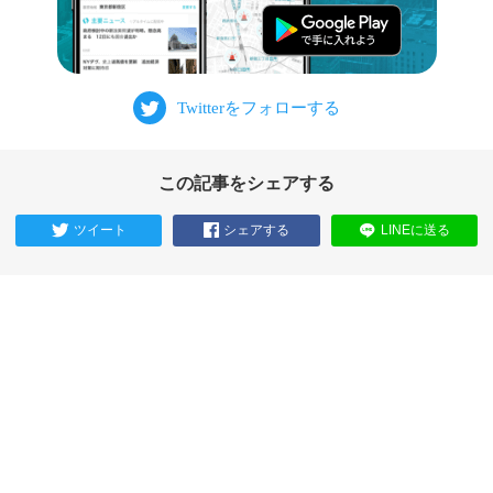
この記事をシェアする
ツイート
シェアする
LINEに送る