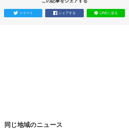
この記事をシェアする
ツイート
シェアする
LINEに送る
同じ地域のニュース