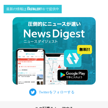
最新の情報は
で提供中