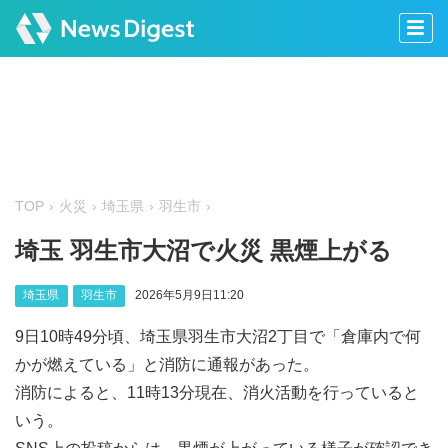
TOP
火災
埼玉県
羽生市
埼玉 羽生市大沼で火災 黒煙上がる
埼玉県
羽生市
2026年5月9日11:20
9日10時49分頃、埼玉県羽生市大沼2丁目で「倉庫内で何
かが燃えている」と消防に通報があった。
消防によると、11時13分現在、消火活動を行っていると
いう。