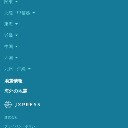
関東
北陸・甲信越
東海
近畿
中国
四国
九州・沖縄
地震情報
海外の地震
運営会社
プライバシーポリシー