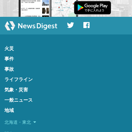
火災
事件
事故
ライフライン
気象・災害
一般ニュース
地域
北海道・東北