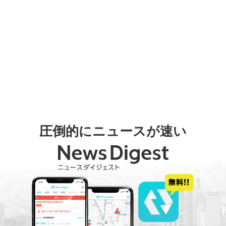
圧倒的にニュースが速い