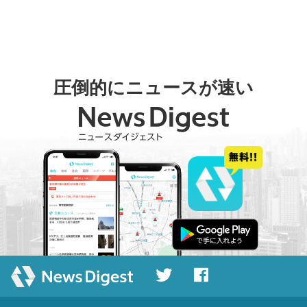
圧倒的にニュースが速い