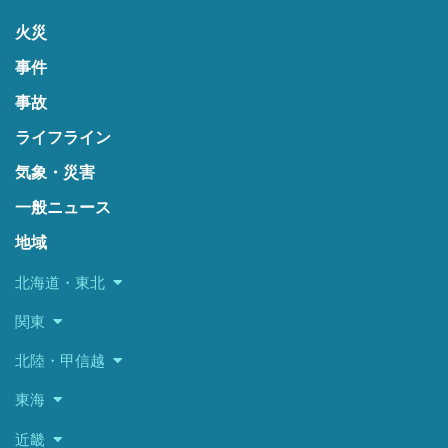
火災
事件
事故
ライフライン
気象・災害
一般ニュース
地域
北海道・東北
関東
北陸・甲信越
東海
近畿