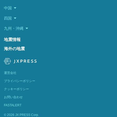
中国
四国
九州・沖縄
地震情報
海外の地震
運営会社
プライバシーポリシー
クッキーポリシー
お問い合わせ
FASTALERT
© 2026 JX PRESS Corp.