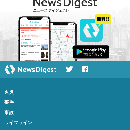
火災
事件
事故
ライフライン