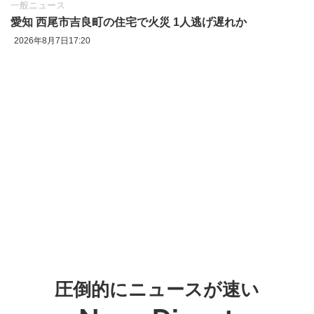
一般ニュース
愛知 西尾市吉良町の住宅で火災 1人逃げ遅れか
2026年8月7日17:20
圧倒的にニュースが速い