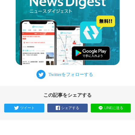
この記事をシェアする
ツイート
シェアする
LINEに送る