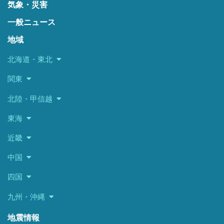
気象・災害
一般ニュース
地域
北海道・東北
関東
北陸・甲信越
東海
近畿
中国
四国
九州・沖縄
地震情報