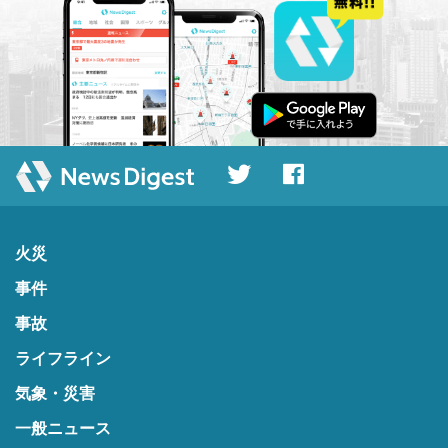
火災
事件
事故
ライフライン
気象・災害
一般ニュース