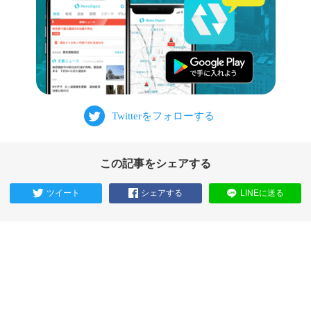
この記事をシェアする
ツイート
シェアする
LINEに送る