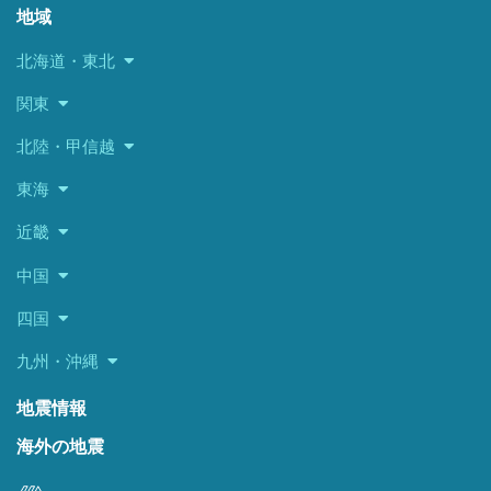
地域
北海道・東北
関東
北陸・甲信越
東海
近畿
中国
四国
九州・沖縄
地震情報
海外の地震