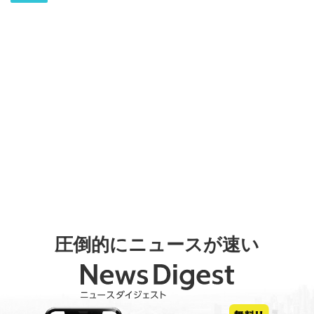
圧倒的にニュースが速い