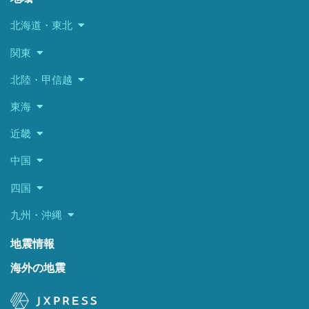
北海道・東北
関東
北陸・甲信越
東海
近畿
中国
四国
九州・沖縄
地震情報
海外の地震