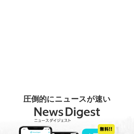
圧倒的にニュースが速い