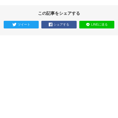
この記事をシェアする
ツイート
シェアする
LINEに送る