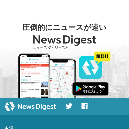
圧倒的にニュースが速い
火災