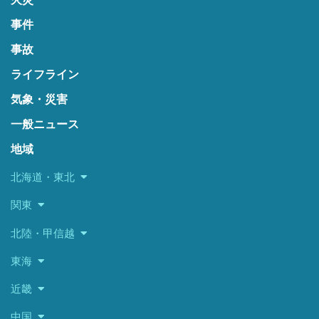
事件
事故
ライフライン
気象・災害
一般ニュース
地域
北海道・東北
関東
北陸・甲信越
東海
近畿
中国