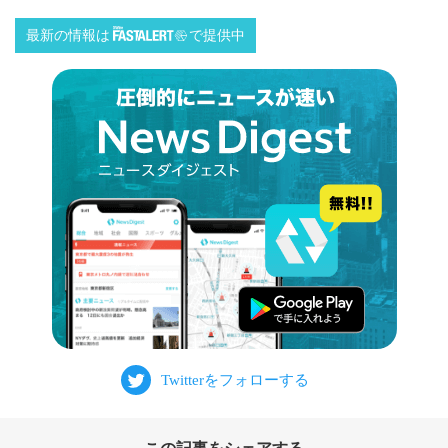
最新の情報は
で提供中