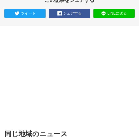
この記事をシェアする
ツイート
シェアする
LINEに送る
同じ地域のニュース