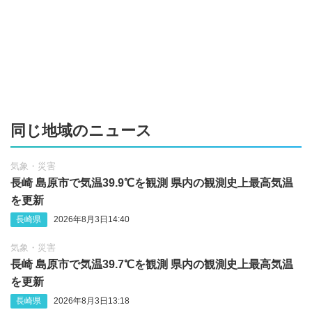
同じ地域のニュース
気象・災害
長崎 島原市で気温39.9℃を観測 県内の観測史上最高気温
を更新
長崎県
2026年8月3日14:40
気象・災害
長崎 島原市で気温39.7℃を観測 県内の観測史上最高気温
を更新
長崎県
2026年8月3日13:18