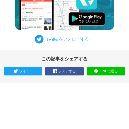
この記事をシェアする
ツイート
シェアする
LINEに送る