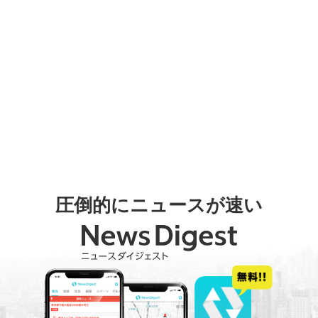
圧倒的にニュースが速い