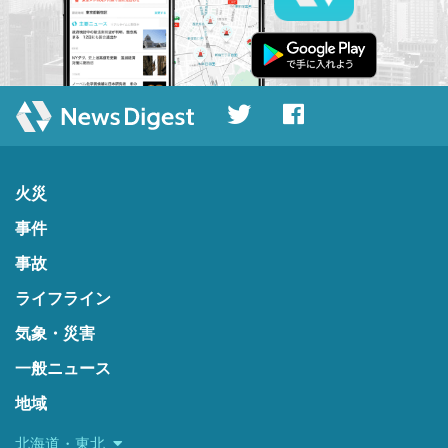
火災
事件
事故
ライフライン
気象・災害
一般ニュース
地域
北海道・東北