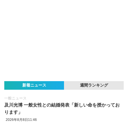
新着ニュース
週間ランキング
一般ニュース
及川光博 一般女性との結婚発表「新しい命を授かってお
ります」
2026年8月8日11:46