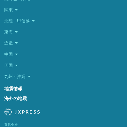
関東
北陸・甲信越
東海
近畿
中国
四国
九州・沖縄
地震情報
海外の地震
運営会社