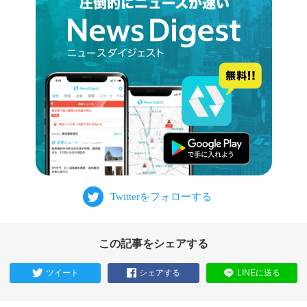
この記事をシェアする
ツイート
シェアする
LINEに送る