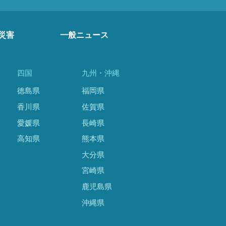
災害
一般ニュース
四国
九州・沖縄
徳島県
福岡県
香川県
佐賀県
愛媛県
長崎県
高知県
熊本県
大分県
宮崎県
鹿児島県
沖縄県