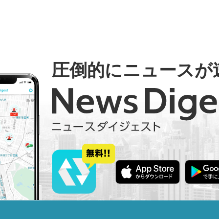
圧倒的にニュースが