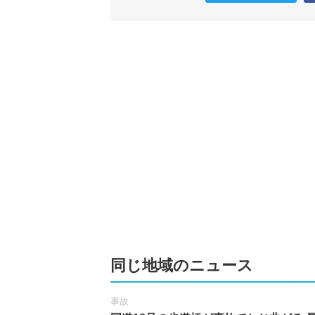
同じ地域のニュース
事故