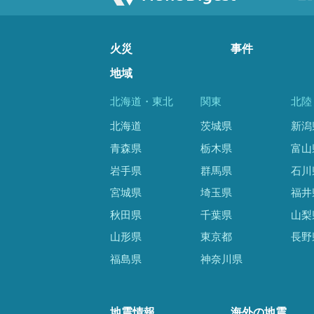
火災
事件
地域
北海道・東北
関東
北陸
北海道
茨城県
新潟
青森県
栃木県
富山
岩手県
群馬県
石川
宮城県
埼玉県
福井
秋田県
千葉県
山梨
山形県
東京都
長野
福島県
神奈川県
地震情報
海外の地震