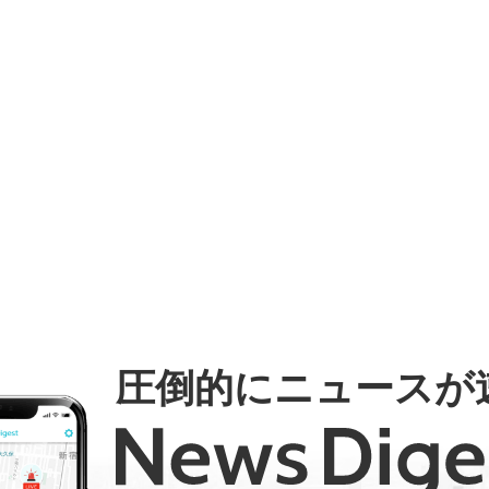
圧倒的にニュースが