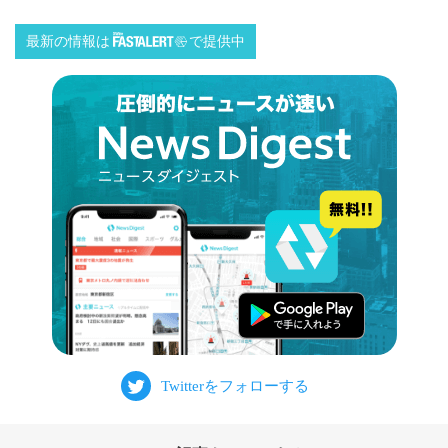
最新の情報は
で提供中