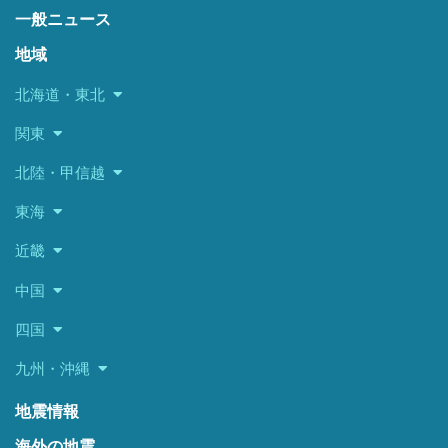
一般ニュース
地域
北海道・東北
関東
北陸・甲信越
東海
近畿
中国
四国
九州・沖縄
地震情報
海外の地震