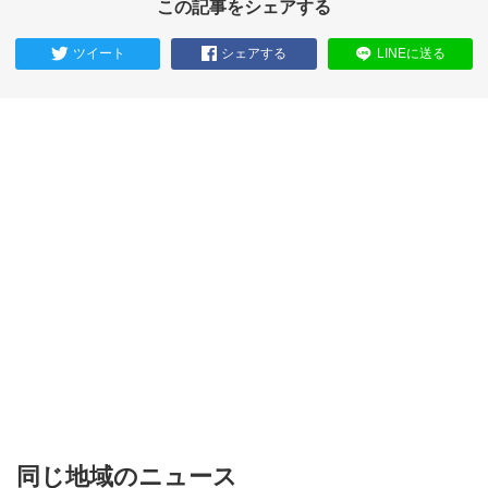
この記事をシェアする
ツイート
シェアする
LINEに送る
同じ地域のニュース