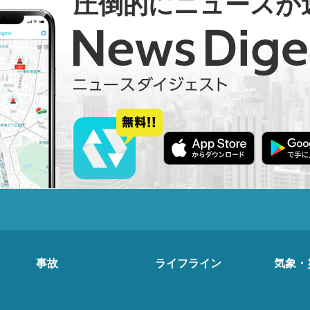
圧倒的にニュースが
事故
ライフライン
気象・