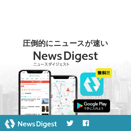
圧倒的にニュースが速い