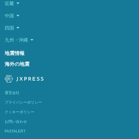
近畿
中国
四国
九州・沖縄
地震情報
海外の地震
運営会社
プライバシーポリシー
クッキーポリシー
お問い合わせ
FASTALERT