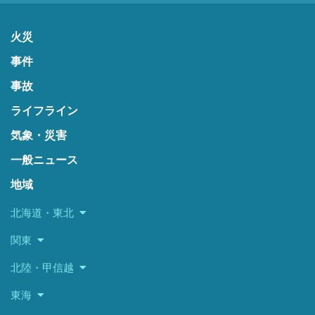
火災
事件
事故
ライフライン
気象・災害
一般ニュース
地域
北海道・東北
関東
北陸・甲信越
東海