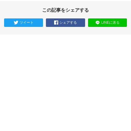
この記事をシェアする
ツイート
シェアする
LINEに送る