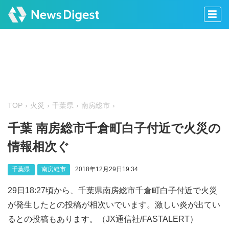
TOP
火災
千葉県
南房総市
千葉 南房総市千倉町白子付近で火災の
情報相次ぐ
千葉県
南房総市
2018年12月29日19:34
29日18:27頃から、千葉県南房総市千倉町白子付近で火災
が発生したとの投稿が相次いでいます。激しい炎が出てい
るとの投稿もあります。（JX通信社/FASTALERT）