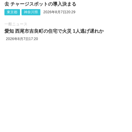
去 チャージスポットの導入決まる
東京都
神奈川県
2026年8月7日20:29
一般ニュース
愛知 西尾市吉良町の住宅で火災 1人逃げ遅れか
2026年8月7日17:20