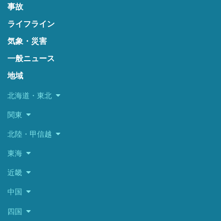
事故
ライフライン
気象・災害
一般ニュース
地域
北海道・東北
関東
北陸・甲信越
東海
近畿
中国
四国