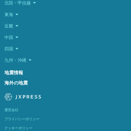
北陸・甲信越
東海
近畿
中国
四国
九州・沖縄
地震情報
海外の地震
運営会社
プライバシーポリシー
クッキーポリシー