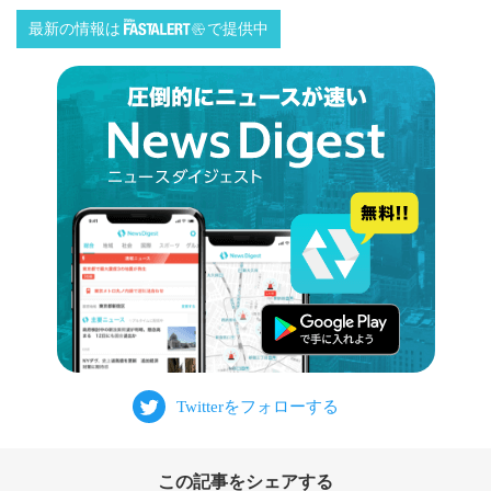
最新の情報は
で提供中
この記事をシェアする