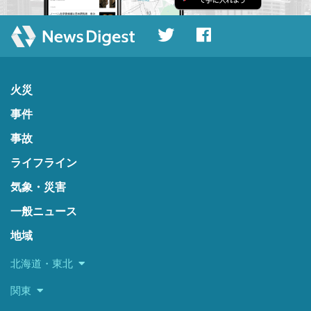
火災
事件
事故
ライフライン
気象・災害
一般ニュース
地域
北海道・東北
関東