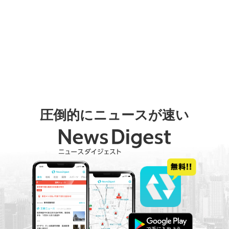
圧倒的にニュースが速い