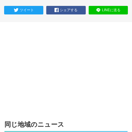
ツイート
シェアする
LINEに送る
同じ地域のニュース