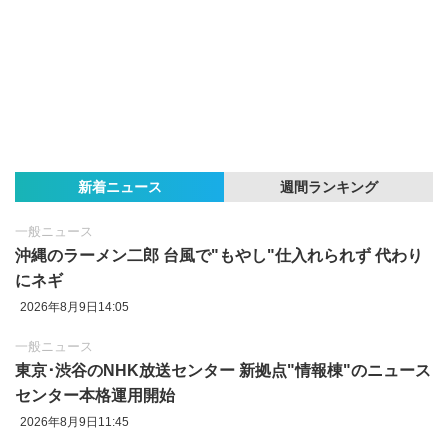
新着ニュース
週間ランキング
一般ニュース
沖縄のラーメン二郎 台風で"もやし"仕入れられず 代わり
にネギ
2026年8月9日14:05
一般ニュース
東京‪･‬渋谷のNHK放送センター 新拠点"情報棟"のニュース
センター本格運用開始
2026年8月9日11:45