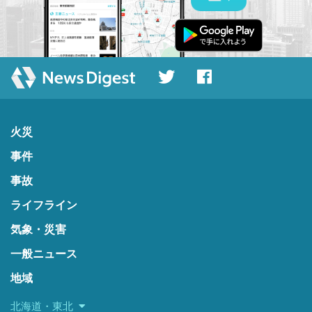
火災
事件
事故
ライフライン
気象・災害
一般ニュース
地域
北海道・東北