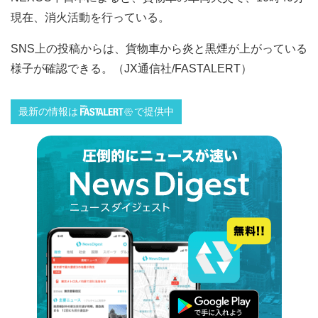
現在、消火活動を行っている。
SNS上の投稿からは、貨物車から炎と黒煙が上がっている
様子が確認できる。（JX通信社/FASTALERT）
最新の情報は
で提供中