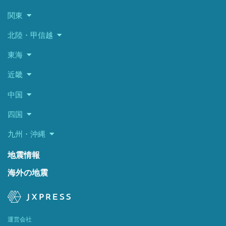
関東
北陸・甲信越
東海
近畿
中国
四国
九州・沖縄
地震情報
海外の地震
運営会社