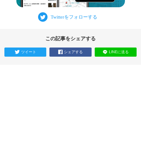
この記事をシェアする
ツイート
シェアする
LINEに送る