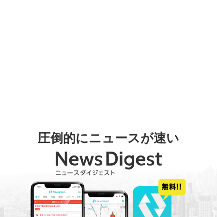
圧倒的にニュースが速い