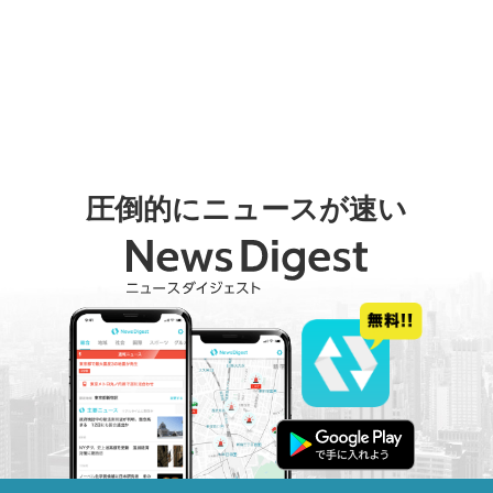
圧倒的にニュースが速い