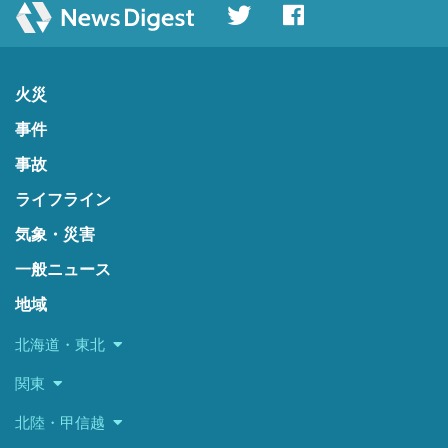
火災
事件
事故
ライフライン
気象・災害
一般ニュース
地域
北海道・東北
関東
北陸・甲信越