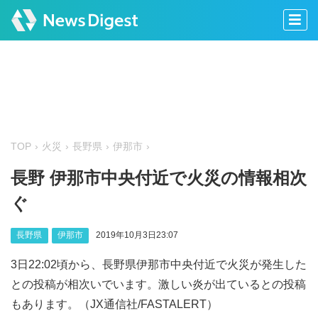
TOP
火災
長野県
伊那市
長野 伊那市中央付近で火災の情報相次
ぐ
長野県
伊那市
2019年10月3日23:07
3日22:02頃から、長野県伊那市中央付近で火災が発生した
との投稿が相次いでいます。激しい炎が出ているとの投稿
もあります。（JX通信社/FASTALERT）