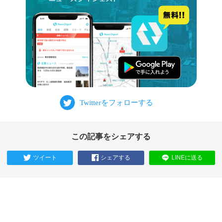
この記事をシェアする
ツイート
シェアする
LINEに送る