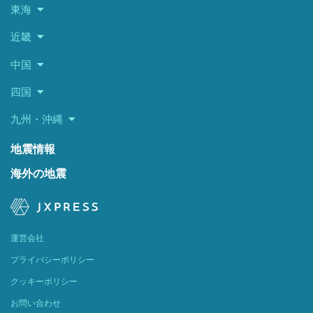
東海
近畿
中国
四国
九州・沖縄
地震情報
海外の地震
運営会社
プライバシーポリシー
クッキーポリシー
お問い合わせ