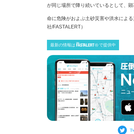
が同じ場所で降り続いているとして、顕
命に危険がおよぶ土砂災害や洪水による
社/FASTALERT）
最新の情報は
で提供中