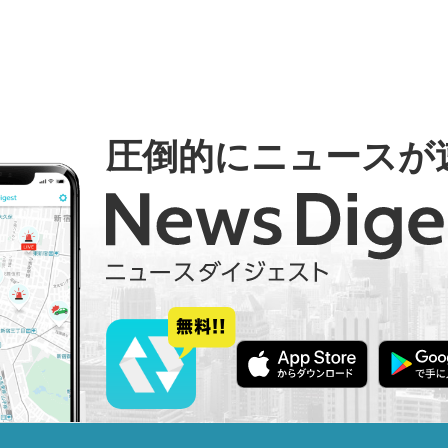
圧倒的にニュースが