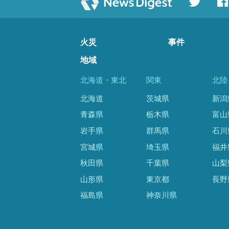
火災
事件
地域
北海道・東北
関東
北陸
北海道
茨城県
新潟
青森県
栃木県
富山
岩手県
群馬県
石川
宮城県
埼玉県
福井
秋田県
千葉県
山梨
山形県
東京都
長野
福島県
神奈川県