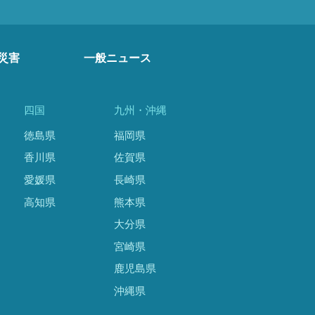
災害
一般ニュース
四国
九州・沖縄
徳島県
福岡県
香川県
佐賀県
愛媛県
長崎県
高知県
熊本県
大分県
宮崎県
鹿児島県
沖縄県