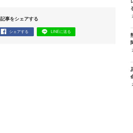
の記事をシェアする
シェアする
LINEに送る