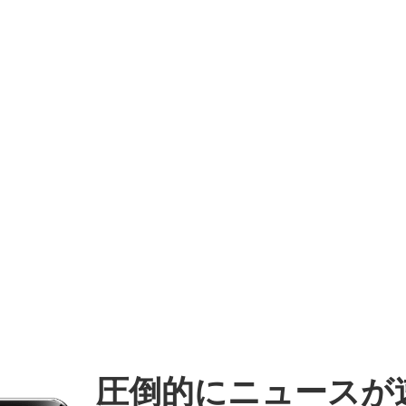
圧倒的にニュースが