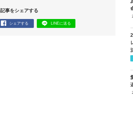
の記事をシェアする
シェアする
LINEに送る