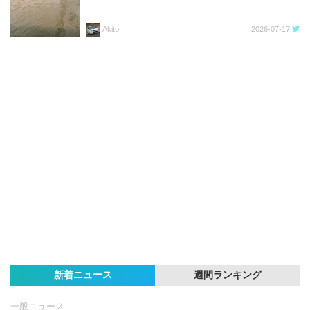
Akito
2026-07-17
新着ニュース
週間ランキング
一般ニュース