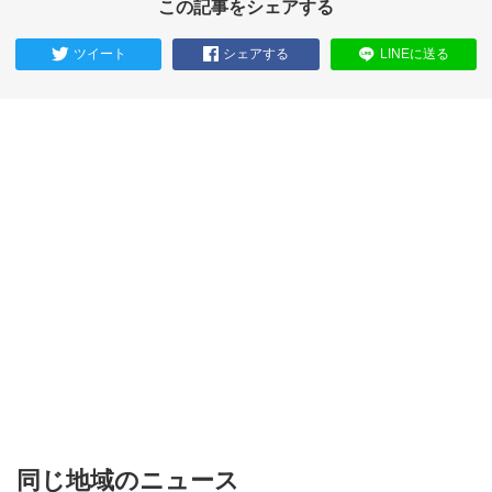
この記事をシェアする
ツイート
シェアする
LINEに送る
同じ地域のニュース