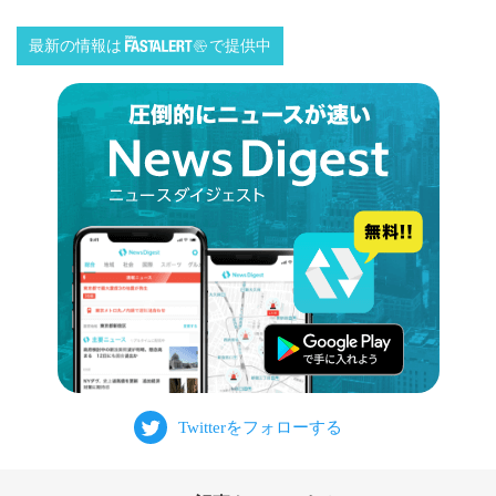
最新の情報は
で提供中