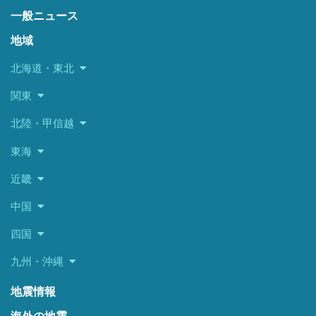
一般ニュース
地域
北海道・東北
関東
北陸・甲信越
東海
近畿
中国
四国
九州・沖縄
地震情報