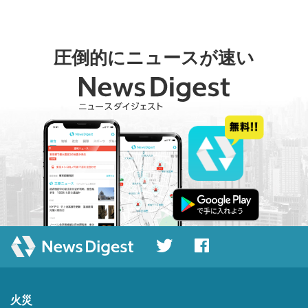
圧倒的にニュースが速い
火災