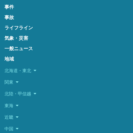
事件
事故
ライフライン
気象・災害
一般ニュース
地域
北海道・東北
関東
北陸・甲信越
東海
近畿
中国