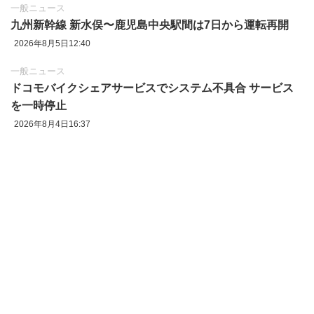
一般ニュース
九州新幹線 新水俣〜鹿児島中央駅間は7日から運転再開
2026年8月5日12:40
一般ニュース
ドコモバイクシェアサービスでシステム不具合 サービス
を一時停止
2026年8月4日16:37