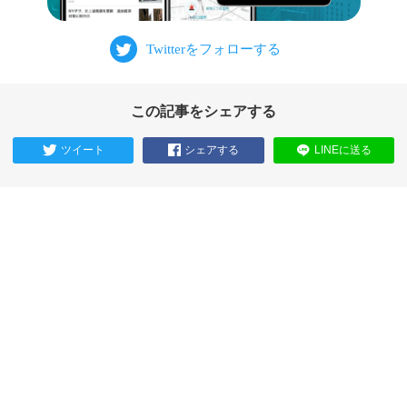
この記事をシェアする
ツイート
シェアする
LINEに送る