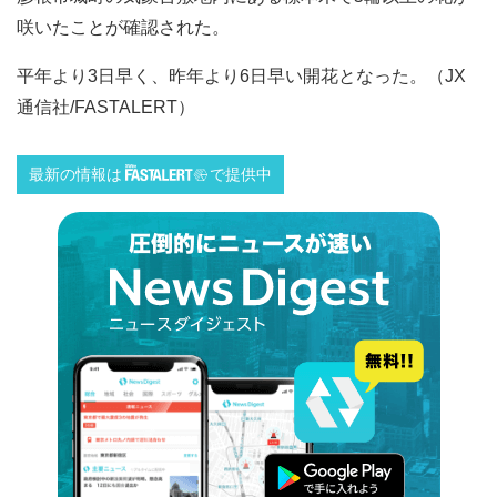
咲いたことが確認された。
平年より3日早く、昨年より6日早い開花となった。（JX
通信社/FASTALERT）
最新の情報は
で提供中