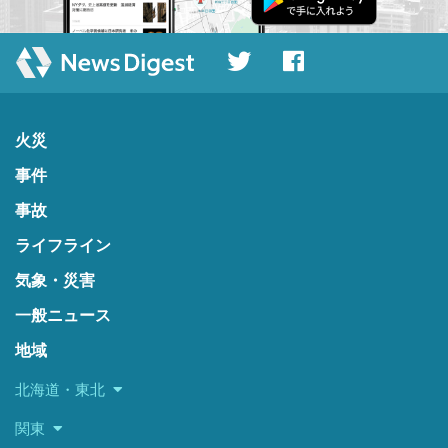
火災
事件
事故
ライフライン
気象・災害
一般ニュース
地域
北海道・東北
関東