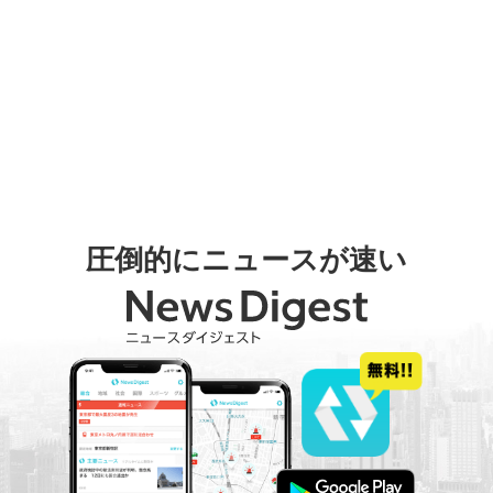
圧倒的にニュースが速い