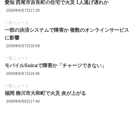
愛知 西尾市吉良町の住宅で火災 1人逃げ遅れか
2026年8月7日17:20
一般ニュース
一部の決済システムで障害か 複数のオンラインサービス
に影響
2026年8月7日16:59
一般ニュース
モバイルSuicaで障害か「チャージできない」
2026年8月7日16:46
一般ニュース
福岡 柳川市大和町で火災 炎が上がる
2026年8月6日17:40