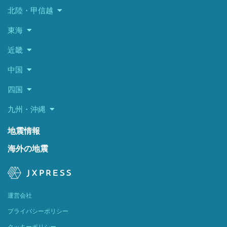
北陸・甲信越
東海
近畿
中国
四国
九州・沖縄
地震情報
海外の地震
運営会社
プライバシーポリシー