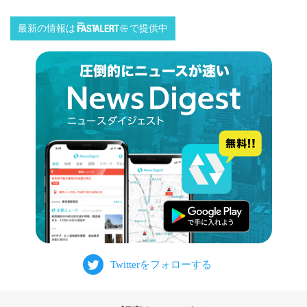
最新の情報は
で提供中