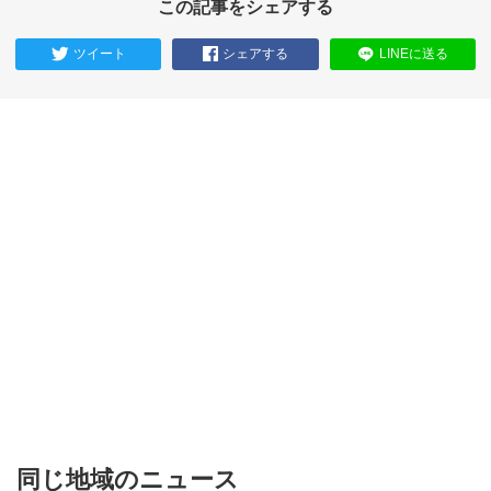
この記事をシェアする
ツイート
シェアする
LINEに送る
同じ地域のニュース