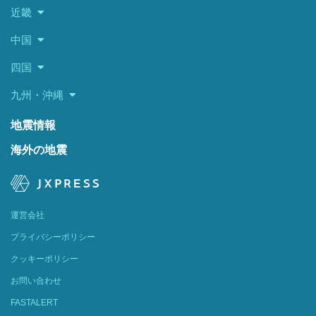
近畿
中国
四国
九州・沖縄
地震情報
海外の地震
運営会社
プライバシーポリシー
クッキーポリシー
お問い合わせ
FASTALERT