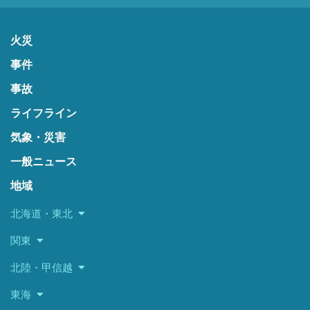
火災
事件
事故
ライフライン
気象・災害
一般ニュース
地域
北海道・東北
関東
北陸・甲信越
東海