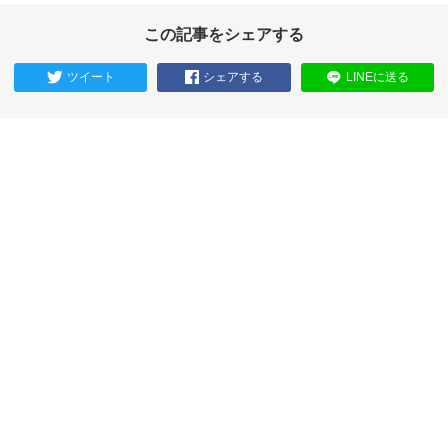
この記事をシェアする
ツイート
シェアする
LINEに送る