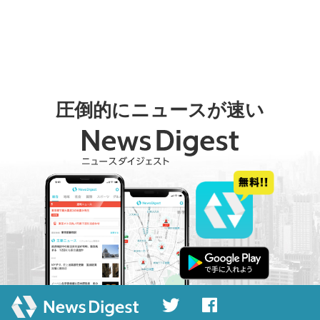
圧倒的にニュースが速い