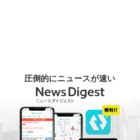
圧倒的にニュースが速い