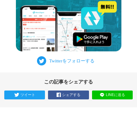
この記事をシェアする
ツイート
シェアする
LINEに送る