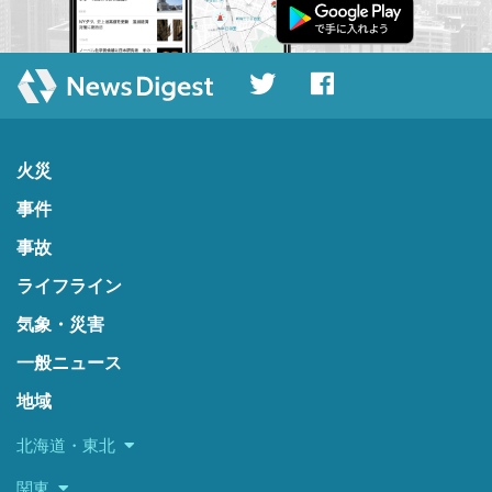
火災
事件
事故
ライフライン
気象・災害
一般ニュース
地域
北海道・東北
関東