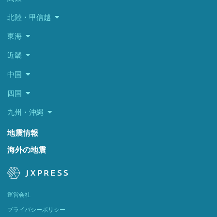
北陸・甲信越
東海
近畿
中国
四国
九州・沖縄
地震情報
海外の地震
運営会社
プライバシーポリシー