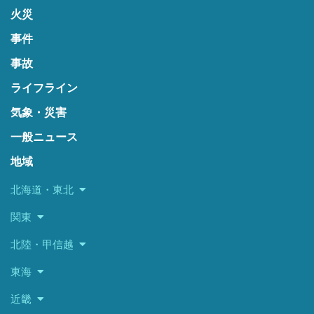
火災
事件
事故
ライフライン
気象・災害
一般ニュース
地域
北海道・東北
関東
北陸・甲信越
東海
近畿