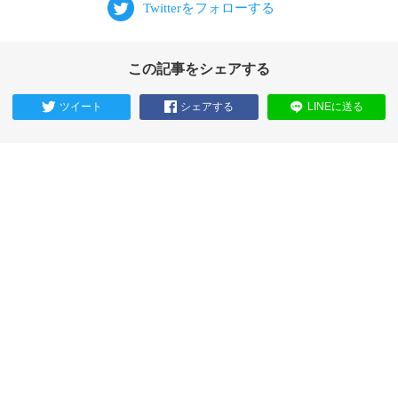
この記事をシェアする
ツイート
シェアする
LINEに送る