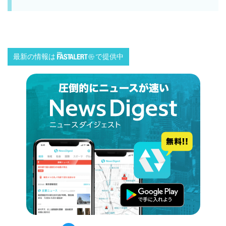
最新の情報は
で提供中