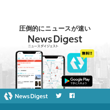
圧倒的にニュースが速い