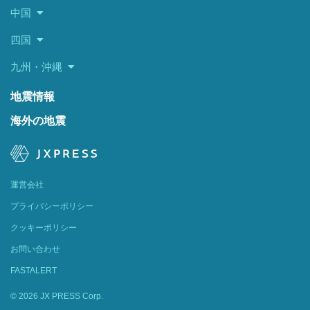
中国
四国
九州・沖縄
地震情報
海外の地震
運営会社
プライバシーポリシー
クッキーポリシー
お問い合わせ
FASTALERT
© 2026 JX PRESS Corp.