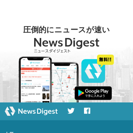
圧倒的にニュースが速い