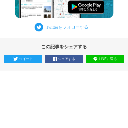
この記事をシェアする
ツイート
シェアする
LINEに送る