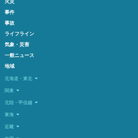
火災
事件
事故
ライフライン
気象・災害
一般ニュース
地域
北海道・東北
関東
北陸・甲信越
東海
近畿