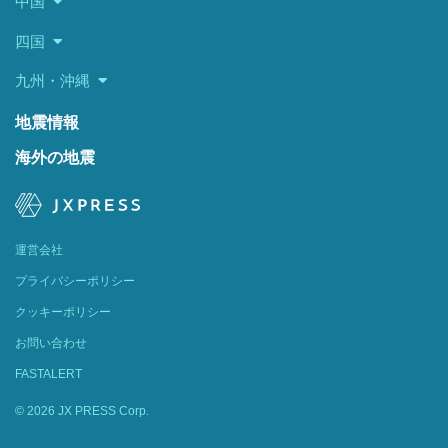
中国
四国
九州・沖縄
地震情報
海外の地震
運営会社
プライバシーポリシー
クッキーポリシー
お問い合わせ
FASTALERT
© 2026 JX PRESS Corp.