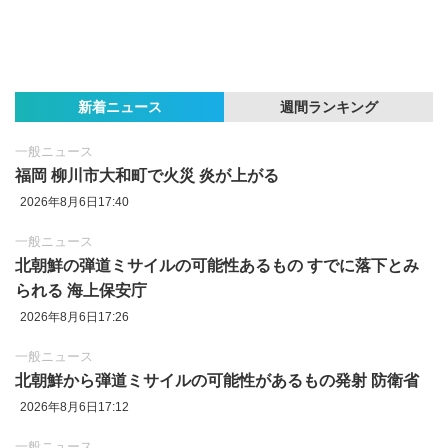
新着ニュース
週間ランキング
一般ニュース
福岡 柳川市大和町で火災 炎が上がる
2026年8月6日17:40
一般ニュース
北朝鮮の弾道ミサイルの可能性あるもの すでに落下とみ
られる 海上保安庁
2026年8月6日17:26
一般ニュース
北朝鮮から弾道ミサイルの可能性があるもの発射 防衛省
2026年8月6日17:12
一般ニュース