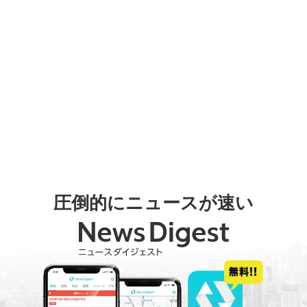
圧倒的にニュースが速い