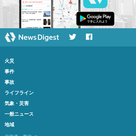
火災
事件
事故
ライフライン
気象・災害
一般ニュース
地域