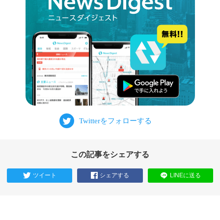
この記事をシェアする
ツイート
シェアする
LINEに送る