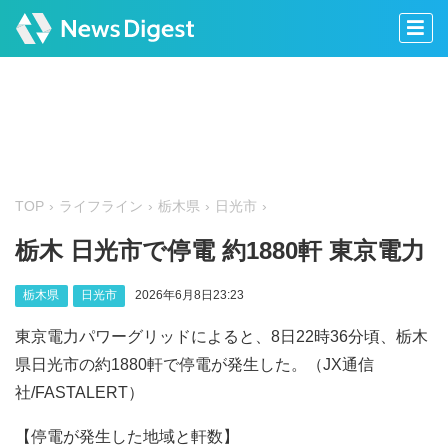
TOP
ライフライン
栃木県
日光市
栃木 日光市で停電 約1880軒 東京電力
栃木県
日光市
2026年6月8日23:23
東京電力パワーグリッドによると、8日22時36分頃、栃木
県日光市の約1880軒で停電が発生した。（JX通信
社/FASTALERT）
【停電が発生した地域と軒数】