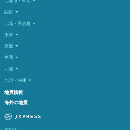
北海道・東北
関東
北陸・甲信越
東海
近畿
中国
四国
九州・沖縄
地震情報
海外の地震
運営会社