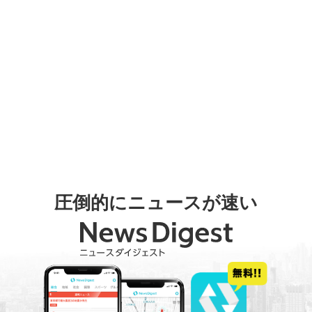
圧倒的にニュースが速い