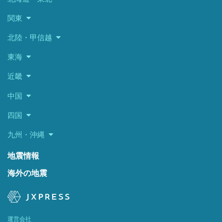
関東
北陸・甲信越
東海
近畿
中国
四国
九州・沖縄
地震情報
海外の地震
運営会社