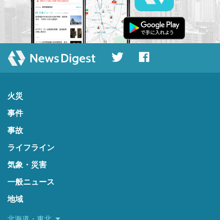
火災
事件
事故
ライフライン
気象・災害
一般ニュース
地域
北海道・東北