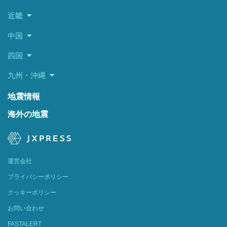
近畿
中国
四国
九州・沖縄
地震情報
海外の地震
運営会社
プライバシーポリシー
クッキーポリシー
お問い合わせ
FASTALERT