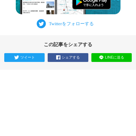
この記事をシェアする
ツイート
シェアする
LINEに送る