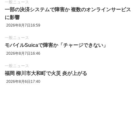
一般ニュース
一部の決済システムで障害か 複数のオンラインサービス
に影響
2026年8月7日16:59
一般ニュース
モバイルSuicaで障害か「チャージできない」
2026年8月7日16:46
一般ニュース
福岡 柳川市大和町で火災 炎が上がる
2026年8月6日17:40