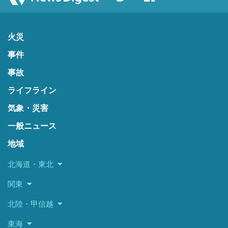
火災
事件
事故
ライフライン
気象・災害
一般ニュース
地域
北海道・東北
関東
北陸・甲信越
東海