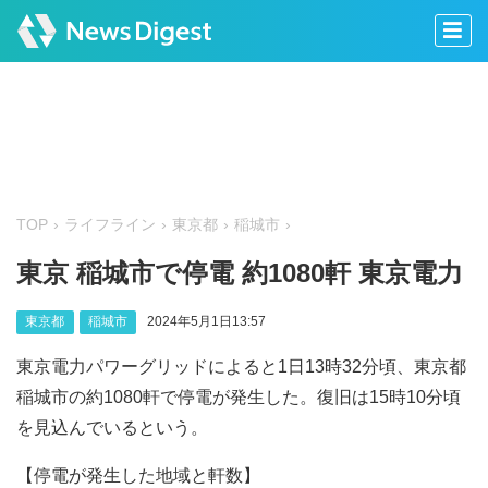
TOP
ライフライン
東京都
稲城市
東京 稲城市で停電 約1080軒 東京電力
東京都
稲城市
2024年5月1日13:57
東京電力パワーグリッドによると1日13時32分頃、東京都
稲城市の約1080軒で停電が発生した。復旧は15時10分頃
を見込んでいるという。
【停電が発生した地域と軒数】