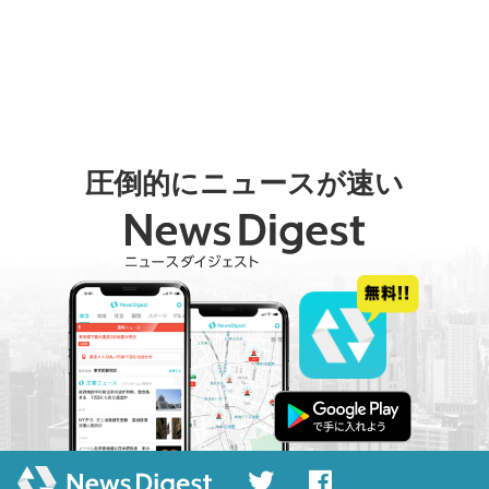
圧倒的にニュースが速い