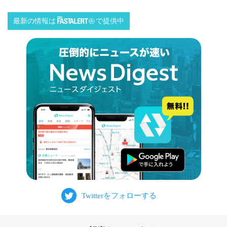
最新の情報は
で提供中