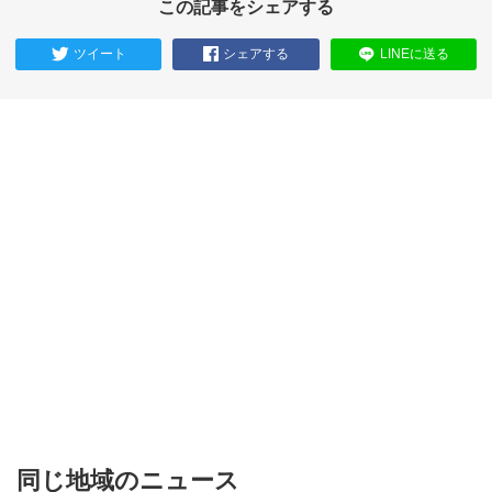
この記事をシェアする
ツイート
シェアする
LINEに送る
同じ地域のニュース