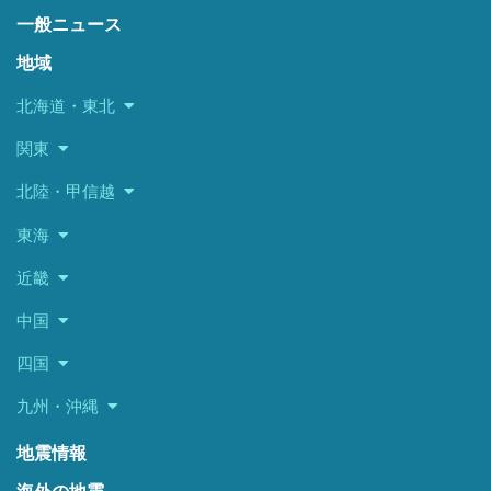
一般ニュース
地域
北海道・東北
関東
北陸・甲信越
東海
近畿
中国
四国
九州・沖縄
地震情報