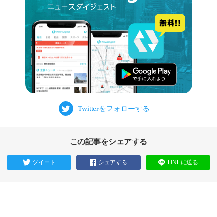
この記事をシェアする
ツイート
シェアする
LINEに送る