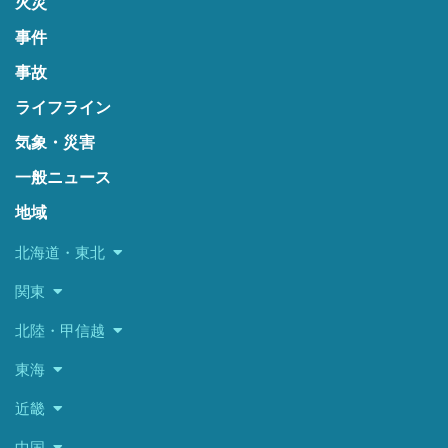
火災
事件
事故
ライフライン
気象・災害
一般ニュース
地域
北海道・東北
関東
北陸・甲信越
東海
近畿
中国