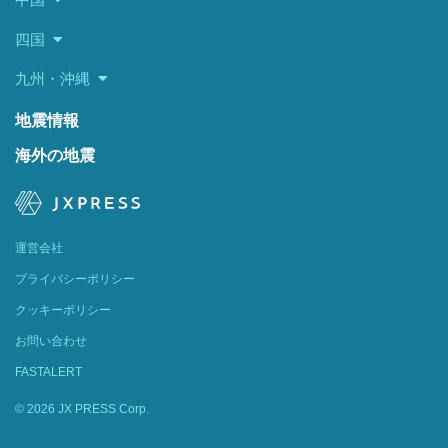
四国
九州・沖縄
地震情報
海外の地震
運営会社
プライバシーポリシー
クッキーポリシー
お問い合わせ
FASTALERT
© 2026 JX PRESS Corp.