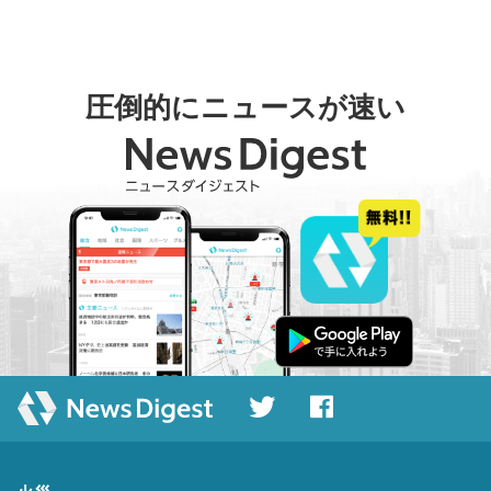
圧倒的にニュースが速い