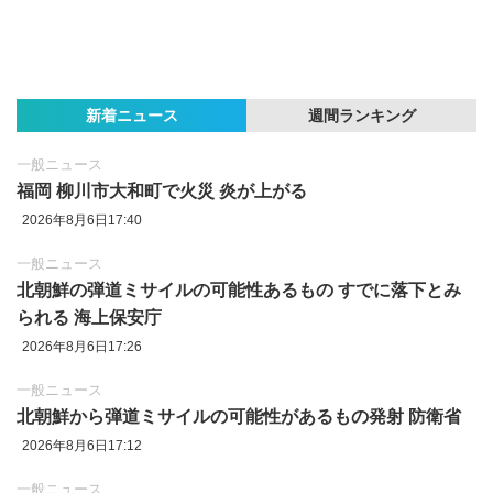
新着ニュース
週間ランキング
一般ニュース
福岡 柳川市大和町で火災 炎が上がる
2026年8月6日17:40
一般ニュース
北朝鮮の弾道ミサイルの可能性あるもの すでに落下とみ
られる 海上保安庁
2026年8月6日17:26
一般ニュース
北朝鮮から弾道ミサイルの可能性があるもの発射 防衛省
2026年8月6日17:12
一般ニュース