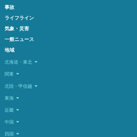
事故
ライフライン
気象・災害
一般ニュース
地域
北海道・東北
関東
北陸・甲信越
東海
近畿
中国
四国