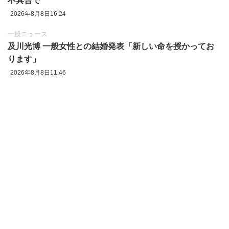
不具合で
2026年8月8日16:24
一般ニュース
及川光博 一般女性との結婚発表「新しい命を授かってお
ります」
2026年8月8日11:46