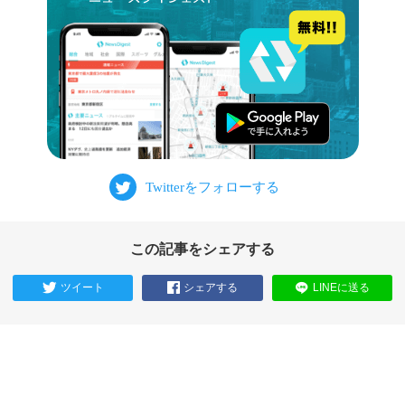
この記事をシェアする
ツイート
シェアする
LINEに送る