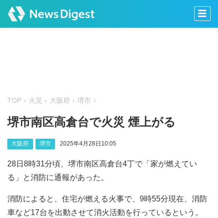
TOP
火災
大阪府
堺市
堺市南区高倉台で火災 煙上がる
大阪府
堺市
2025年4月28日10:05
28日8時31分頃、堺市南区高倉台4丁で「家が燃えてい
る」と消防に通報があった。
消防によると、住宅が燃える火事で、9時55分現在、消防
車など17台を出動させて消火活動を行っているという。