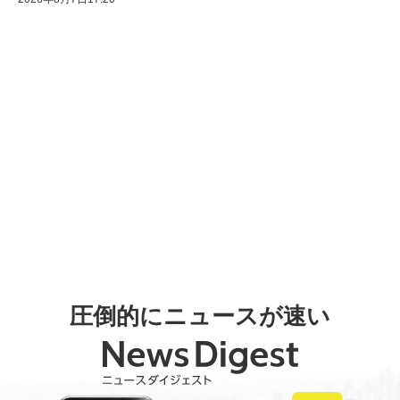
圧倒的にニュースが速い