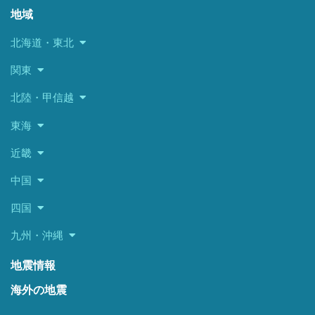
地域
北海道・東北
関東
北陸・甲信越
東海
近畿
中国
四国
九州・沖縄
地震情報
海外の地震