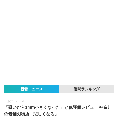
新着ニュース
週間ランキング
一般ニュース
「研いだら1mm小さくなった」と低評価レビュー 神奈川
の老舗刃物店「悲しくなる」