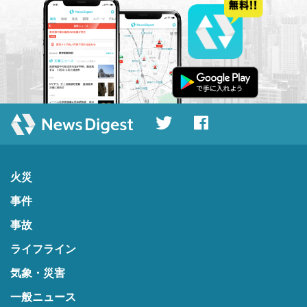
火災
事件
事故
ライフライン
気象・災害
一般ニュース