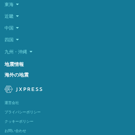
東海
近畿
中国
四国
九州・沖縄
地震情報
海外の地震
運営会社
プライバシーポリシー
クッキーポリシー
お問い合わせ