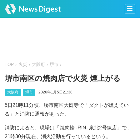
TOP
火災
大阪府
堺市
堺市南区の焼肉店で火災 煙上がる
大阪府
堺市
2026年1月5日21:38
5日21時11分頃、堺市南区大庭寺で「ダクトが燃えてい
る」と消防に通報があった。
消防によると、現場は「焼肉輪 -RIN- 泉北2号線店」で、
21時30分現在、消火活動を行っているという。