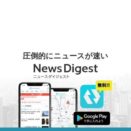
圧倒的にニュースが速い