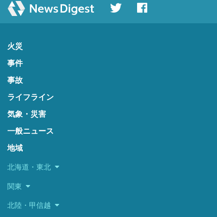
火災
事件
事故
ライフライン
気象・災害
一般ニュース
地域
北海道・東北
関東
北陸・甲信越