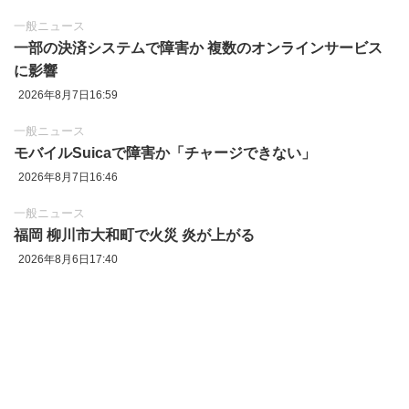
一般ニュース
一部の決済システムで障害か 複数のオンラインサービス
に影響
2026年8月7日16:59
一般ニュース
モバイルSuicaで障害か「チャージできない」
2026年8月7日16:46
一般ニュース
福岡 柳川市大和町で火災 炎が上がる
2026年8月6日17:40