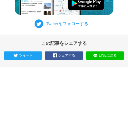
この記事をシェアする
ツイート
シェアする
LINEに送る